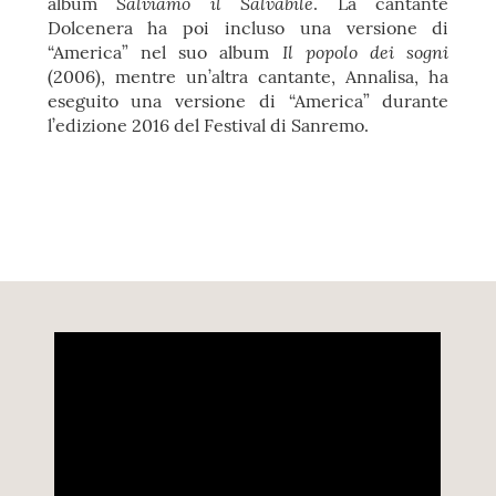
Salviamo il Salvabile
album
. La cantante
Dolcenera ha poi incluso una versione di
Il popolo dei sogni
“America” nel suo album
(2006), mentre un’altra cantante, Annalisa, ha
eseguito una versione di “America” durante
l’edizione 2016 del Festival di Sanremo.