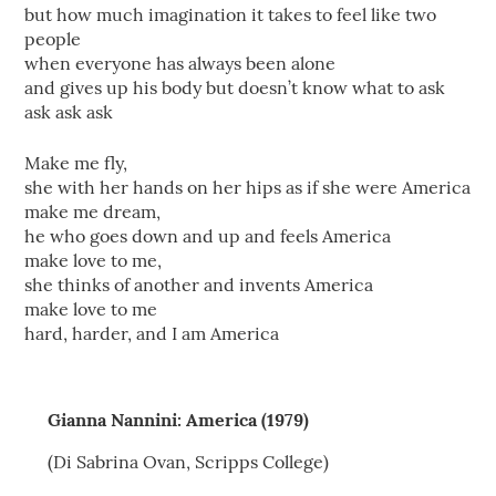
but how much imagination it takes to feel like two
people
when everyone has always been alone
and gives up his body but doesn’t know what to ask
ask ask ask
Make me fly,
she with her hands on her hips as if she were America
make me dream,
he who goes down and up and feels America
make love to me,
she thinks of another and invents America
make love to me
hard, harder, and I am America
Gianna Nannini: America (1979)
(Di Sabrina Ovan, Scripps College)