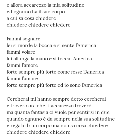
e allora accarezzo la mia solitudine
ed ognuno ha il suo corpo
a cui sa cosa chiedere
chiedere chiedere chiedere
Fammi sognare
lei si morde la bocca e si sente l’America
fammi volare
lui allunga la mano e si tocca l’America
fammi l’amore
forte sempre più forte come fosse l’America
fammi l’amore
forte sempre più forte ed io sono l’America
Cercherai mi hanno sempre detto cercherai
e troverò ora che ti accarezzo troverò
ma quanta fantasia ci vuole per sentirsi in due
quando ognuno è da sempre nella sua solitudine
e regala il suo corpo ma non sa cosa chiedere
chiedere chiedere chiedere