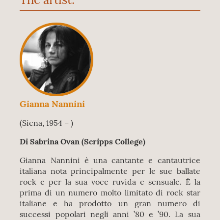
Gianna Nannini
(Siena, 1954 – )
Di Sabrina Ovan (Scripps College)
Gianna Nannini è una cantante e cantautrice
italiana nota principalmente per le sue ballate
rock e per la sua voce ruvida e sensuale. È la
prima di un numero molto limitato di rock star
italiane e ha prodotto un gran numero di
successi popolari negli anni ’80 e ’90. La sua