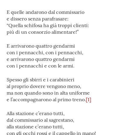
E quelle andarono dal commissario
e dissero senza parafrasare:
“Quella schifosa ha già troppi clienti:
più di un consorzio alimentare!”
E arrivarono quattro gendarmi
con i pennacchi, con i pennacchi,
e arrivarono quattro gendarmi
con i pennacchi e con le armi.
Spesso gli sbirri e i carabinieri
al proprio dovere vengono meno,
ma non quando sono in alta uniforme
e l’accompagnarono al primo treno.
[1]
Alla stazione c’erano tutti,
dal commissario al sagrestano,
alla stazione c’erano tutti,
con gli occhi rossi e il cappello in mano!