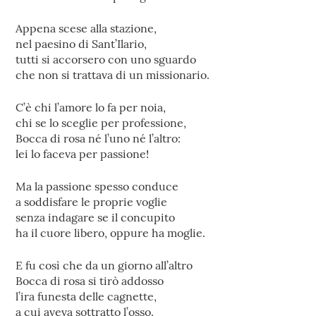
Appena scese alla stazione,
nel paesino di Sant’Ilario,
tutti si accorsero con uno sguardo
che non si trattava di un missionario.
C’è chi l’amore lo fa per noia,
chi se lo sceglie per professione,
Bocca di rosa né l’uno né l’altro:
lei lo faceva per passione!
Ma la passione spesso conduce
a soddisfare le proprie voglie
senza indagare se il concupito
ha il cuore libero, oppure ha moglie.
E fu così che da un giorno all’altro
Bocca di rosa si tirò addosso
l’ira funesta delle cagnette,
a cui aveva sottratto l’osso.