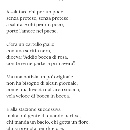
A salutare chi per un poco,
senza pretese, senza pretese,
a salutare chi per un poco,
portò l’amore nel paese.
C’era un cartello giallo
con una scritta nera,
diceva: “Addio bocca di rosa,
con te se ne parte la primavera”.
Ma una notizia un po’ originale
non ha bisogno di alcun giornale,
come una freccia dall’arco scocca,
vola veloce di bocca in bocca.
E alla stazione successiva
molta più gente di quando partiva,
chi manda un bacio, chi getta un fiore,
chi si prenota per due ore.