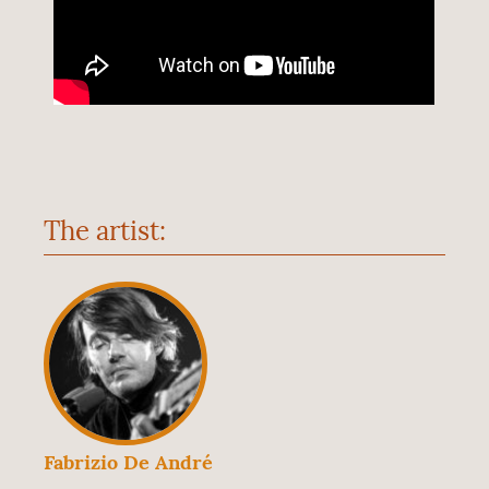
The artist:
Fabrizio De André