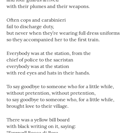
with their plumes and their weapons.
Often cops and carabinieri
fail to discharge duty,
but never when they’re wearing full dress uniforms
so they accompanied her to the first train.
Everybody was at the station, from the
chief of police to the sacristan
everybody was at the station
with red eyes and hats in their hands.
To say goodbye to someone who for a little while,
without pretention, without pretention,
to say goodbye to someone who, for a little while,
brought love to their village.
There was a yellow bill board
with black writing on it, saying:
“Farewell Bocca di Rosa