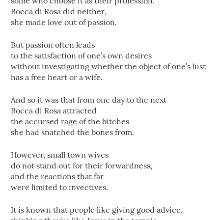
some who choose it as their profession.
Bocca di Rosa did neither,
she made love out of passion.
But passion often leads
to the satisfaction of one’s own desires
without investigating whether the object of one’s lust
has a free heart or a wife.
And so it was that from one day to the next
Bocca di Rosa attracted
the accursed rage of the bitches
she had snatched the bones from.
However, small town wives
do not stand out for their forwardness,
and the reactions that far
were limited to invectives.
It is known that people like giving good advice,