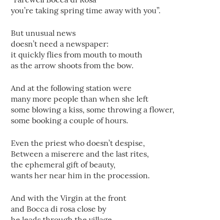
you’re taking spring time away with you”.
But unusual news
doesn’t need a newspaper:
it quickly flies from mouth to mouth
as the arrow shoots from the bow.
And at the following station were
many more people than when she left
some blowing a kiss, some throwing a flower,
some booking a couple of hours.
Even the priest who doesn’t despise,
Between a miserere and the last rites,
the ephemeral gift of beauty,
wants her near him in the procession.
And with the Virgin at the front
and Bocca di rosa close by
he leads through the village