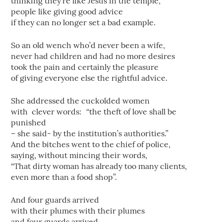
thinking they’re like Jesus in the temple,
people like giving good advice
if they can no longer set a bad example.
So an old wench who’d never been a wife,
never had children and had no more desires
took the pain and certainly the pleasure
of giving everyone else the rightful advice.
She addressed the cuckolded women
with clever words: “the theft of love shall be
punished
– she said- by the institution’s authorities.”
And the bitches went to the chief of police,
saying, without mincing their words,
“That dirty woman has already too many clients,
even more than a food shop”.
And four guards arrived
with their plumes with their plumes
and four guards arrived