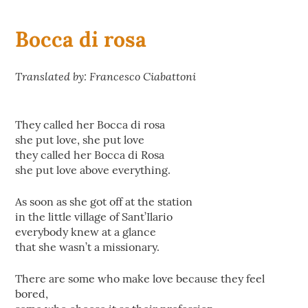
Bocca di rosa
Translated by: Francesco Ciabattoni
They called her Bocca di rosa
she put love, she put love
they called her Bocca di Rosa
she put love above everything.
As soon as she got off at the station
in the little village of Sant’Ilario
everybody knew at a glance
that she wasn’t a missionary.
There are some who make love because they feel
bored,