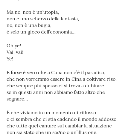
Ma no, non è un’utopia,
non è uno scherzo della fantasia,
no, non è una bugia,
è solo un gioco dell’economia…
Oh ye!
Vai, vai!
Ye!
E forse è vero che a Cuba non c’è il paradiso,
che non vorremmo essere in Cina a coltivare riso,
che sempre più spesso ci si trova a dubitare
se in questi anni non abbiamo fatto altro che
sognare…
È che viviamo in un momento di riflusso
e ci sembra che ci stia cadendo il mondo addosso,
che tutto quel cantare sul cambiar la situazione
non sia stato che un sogno o un’illusione.