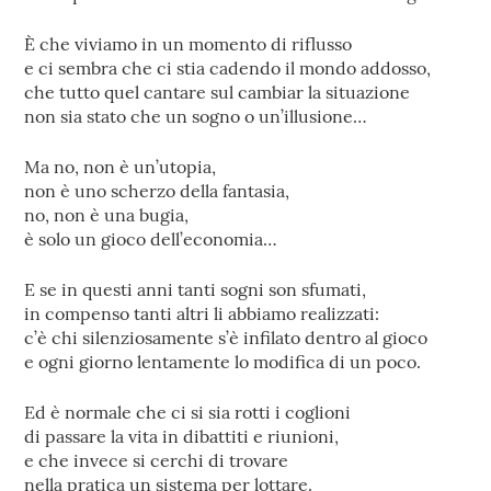
È che viviamo in un momento di riflusso
e ci sembra che ci stia cadendo il mondo addosso,
che tutto quel cantare sul cambiar la situazione
non sia stato che un sogno o un’illusione…
Ma no, non è un’utopia,
non è uno scherzo della fantasia,
no, non è una bugia,
è solo un gioco dell’economia…
E se in questi anni tanti sogni son sfumati,
in compenso tanti altri li abbiamo realizzati:
c’è chi silenziosamente s’è infilato dentro al gioco
e ogni giorno lentamente lo modifica di un poco.
Ed è normale che ci si sia rotti i coglioni
di passare la vita in dibattiti e riunioni,
e che invece si cerchi di trovare
nella pratica un sistema per lottare.