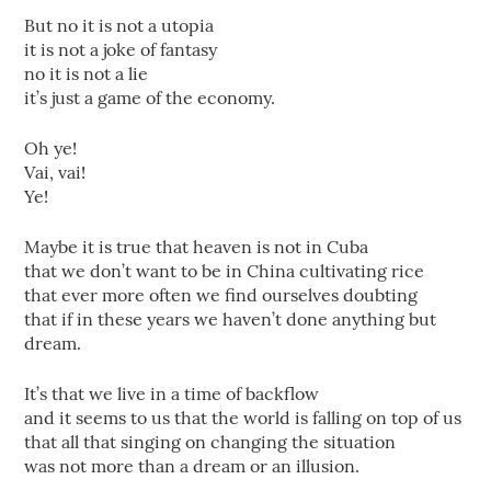
But no it is not a utopia
it is not a joke of fantasy
no it is not a lie
it’s just a game of the economy.
Oh ye!
Vai, vai!
Ye!
Maybe it is true that heaven is not in Cuba
that we don’t want to be in China cultivating rice
that ever more often we find ourselves doubting
that if in these years we haven’t done anything but
dream.
It’s that we live in a time of backflow
and it seems to us that the world is falling on top of us
that all that singing on changing the situation
was not more than a dream or an illusion.