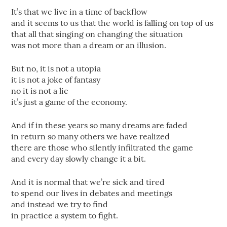
It’s that we live in a time of backflow
and it seems to us that the world is falling on top of us
that all that singing on changing the situation
was not more than a dream or an illusion.
But no, it is not a utopia
it is not a joke of fantasy
no it is not a lie
it’s just a game of the economy.
And if in these years so many dreams are faded
in return so many others we have realized
there are those who silently infiltrated the game
and every day slowly change it a bit.
And it is normal that we’re sick and tired
to spend our lives in debates and meetings
and instead we try to find
in practice a system to fight.