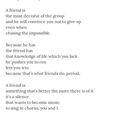
A friend is
the most decisive of the group
and he will convince you not to give up
even when
chasing the impossible.
Because he has
the friend has
that knowledge of life which you lack
he pushes you to run
lets you win
because that’s what friends do, period.
A friend is
something that’s better the more there is of it
it’s a silence
that wants to become music
to sing in chorus, you and I.