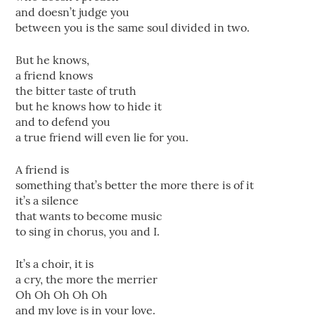
and doesn’t judge you
between you is the same soul divided in two.
But he knows,
a friend knows
the bitter taste of truth
but he knows how to hide it
and to defend you
a true friend will even lie for you.
A friend is
something that’s better the more there is of it
it’s a silence
that wants to become music
to sing in chorus, you and I.
It’s a choir, it is
a cry, the more the merrier
Oh Oh Oh Oh Oh
and my love is in your love.