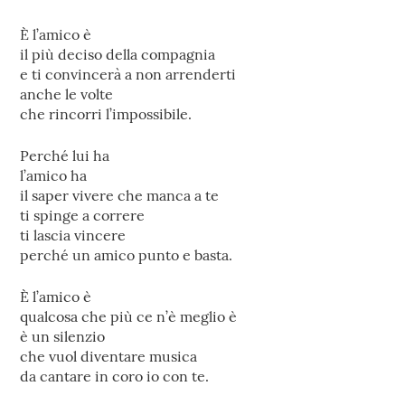
È l’amico è
il più deciso della compagnia
e ti convincerà a non arrenderti
anche le volte
che rincorri l’impossibile.
Perché lui ha
l’amico ha
il saper vivere che manca a te
ti spinge a correre
ti lascia vincere
perché un amico punto e basta.
È l’amico è
qualcosa che più ce n’è meglio è
è un silenzio
che vuol diventare musica
da cantare in coro io con te.