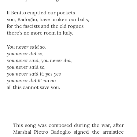
If Benito emptied our pockets
you, Badoglio, have broken our balls;
for the fascists and the old rogues
there’s no more room in Italy.
You never said so,
you never did so,
you never said, you never did,
you never said so,
you never said it: yes yes
you never did it: no no
all this cannot save you.
This song was composed during the war, after
Marshal Pietro Badoglio signed the armistice