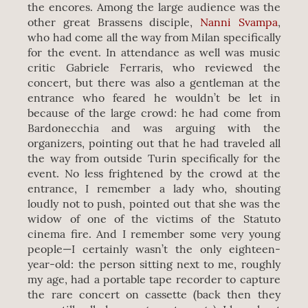
the encores. Among the large audience was the
other great Brassens disciple,
Nanni Svampa
,
who had come all the way from Milan specifically
for the event. In attendance as well was music
critic Gabriele Ferraris, who reviewed the
concert, but there was also a gentleman at the
entrance who feared he wouldn’t be let in
because of the large crowd: he had come from
Bardonecchia and was arguing with the
organizers, pointing out that he had traveled all
the way from outside Turin specifically for the
event. No less frightened by the crowd at the
entrance, I remember a lady who, shouting
loudly not to push, pointed out that she was the
widow of one of the victims of the Statuto
cinema fire. And I remember some very young
people—I certainly wasn’t the only eighteen-
year-old: the person sitting next to me, roughly
my age, had a portable tape recorder to capture
the rare concert on cassette (back then they