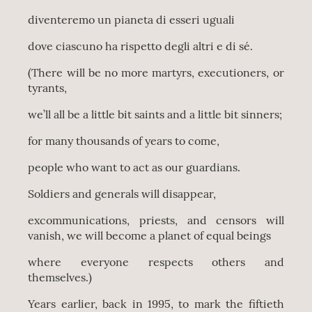
diventeremo un pianeta di esseri uguali
dove ciascuno ha rispetto degli altri e di sé.
(There will be no more martyrs, executioners, or
tyrants,
we’ll all be a little bit saints and a little bit sinners;
for many thousands of years to come,
people who want to act as our guardians.
Soldiers and generals will disappear,
excommunications, priests, and censors will
vanish, we will become a planet of equal beings
where everyone respects others and
themselves.)
Years earlier, back in 1995, to mark the fiftieth