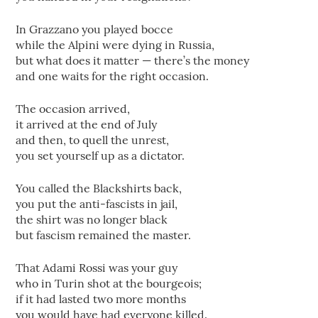
In Grazzano you played bocce
while the Alpini were dying in Russia,
but what does it matter — there’s the money
and one waits for the right occasion.
The occasion arrived,
it arrived at the end of July
and then, to quell the unrest,
you set yourself up as a dictator.
You called the Blackshirts back,
you put the anti-fascists in jail,
the shirt was no longer black
but fascism remained the master.
That Adami Rossi was your guy
who in Turin shot at the bourgeois;
if it had lasted two more months
you would have had everyone killed.