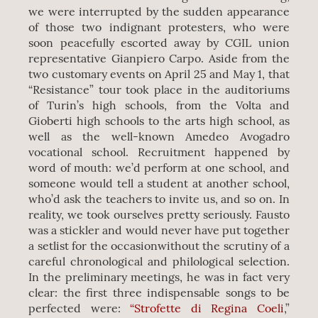
we were interrupted by the sudden appearance
of those two indignant protesters, who were
soon peacefully escorted away by CGIL union
representative Gianpiero Carpo. Aside from the
two customary events on April 25 and May 1, that
“Resistance” tour took place in the auditoriums
of Turin’s high schools, from the Volta and
Gioberti high schools to the arts high school, as
well as the well-known Amedeo Avogadro
vocational school. Recruitment happened by
word of mouth: we’d perform at one school, and
someone would tell a student at another school,
who’d ask the teachers to invite us, and so on. In
reality, we took ourselves pretty seriously. Fausto
was a stickler and would never have put together
a setlist for the occasionwithout the scrutiny of a
careful chronological and philological selection.
In the preliminary meetings, he was in fact very
clear: the first three indispensable songs to be
perfected were:
“Strofette di Regina Coeli
,”