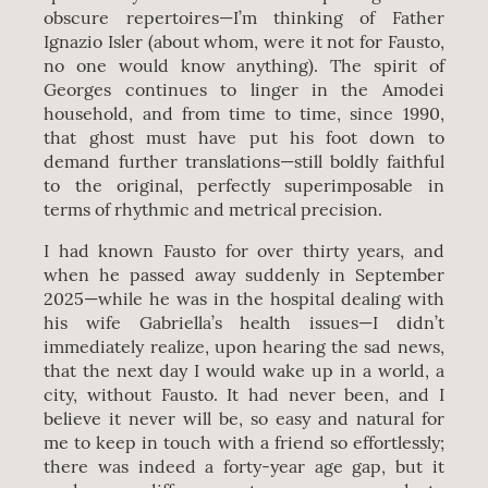
obscure repertoires—I’m thinking of Father
Ignazio Isler (about whom, were it not for Fausto,
no one would know anything). The spirit of
Georges continues to linger in the Amodei
household, and from time to time, since 1990,
that ghost must have put his foot down to
demand further translations—still boldly faithful
to the original, perfectly superimposable in
terms of rhythmic and metrical precision.
I had known Fausto for over thirty years, and
when he passed away suddenly in September
2025—while he was in the hospital dealing with
his wife Gabriella’s health issues—I didn’t
immediately realize, upon hearing the sad news,
that the next day I would wake up in a world, a
city, without Fausto. It had never been, and I
believe it never will be, so easy and natural for
me to keep in touch with a friend so effortlessly;
there was indeed a forty-year age gap, but it