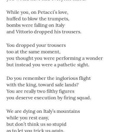
While you, on Petacci’s love,
huffed to blow the trumpets,
bombs were falling on Italy
and Vittorio dropped his trousers.
You dropped your trousers
too at the same moment,
you thought you were performing a wonder
but instead you were a pathetic sight.
Do you remember the inglorious flight
with the king, toward safe lands?
You are really two filthy figures
you deserve execution by firing squad.
We are dying on Italy’s mountains
while you rest easy,
but don’t think us so stupid
as to let you trick us again.