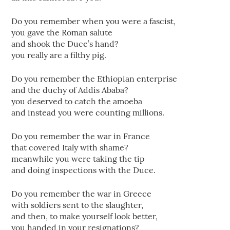
Do you remember when you were a fascist,
you gave the Roman salute
and shook the Duce’s hand?
you really are a filthy pig.
Do you remember the Ethiopian enterprise
and the duchy of Addis Ababa?
you deserved to catch the amoeba
and instead you were counting millions.
Do you remember the war in France
that covered Italy with shame?
meanwhile you were taking the tip
and doing inspections with the Duce.
Do you remember the war in Greece
with soldiers sent to the slaughter,
and then, to make yourself look better,
you handed in your resignations?