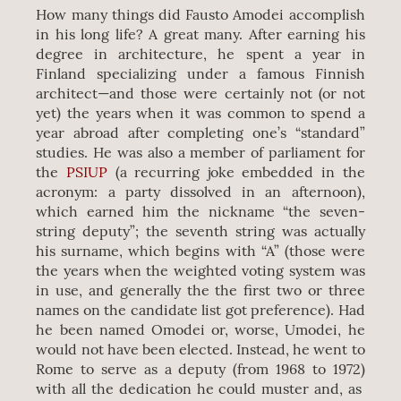
How many things did Fausto Amodei accomplish
in his long life? A great many. After earning his
degree in architecture, he spent a year in
Finland specializing under a famous Finnish
architect—and those were certainly not (or not
yet) the years when it was common to spend a
year abroad after completing one’s “standard”
studies. He was also a member of parliament for
the
PSIUP
(a recurring joke embedded in the
acronym: a party dissolved in an afternoon),
which earned him the nickname “the seven-
string deputy”; the seventh string was actually
his surname, which begins with “A” (those were
the years when the weighted voting system was
in use, and generally the the first two or three
names on the candidate list got preference). Had
he been named Omodei or, worse, Umodei, he
would not have been elected. Instead, he went to
Rome to serve as a deputy (from 1968 to 1972)
with all the dedication he could muster and, as