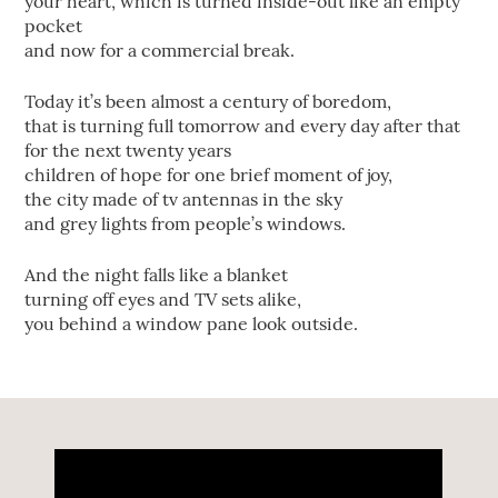
your heart, which is turned inside-out like an empty
pocket
and now for a commercial break.
Today it’s been almost a century of boredom,
that is turning full tomorrow and every day after that
for the next twenty years
children of hope for one brief moment of joy,
the city made of tv antennas in the sky
and grey lights from people’s windows.
And the night falls like a blanket
turning off eyes and TV sets alike,
you behind a window pane look outside.