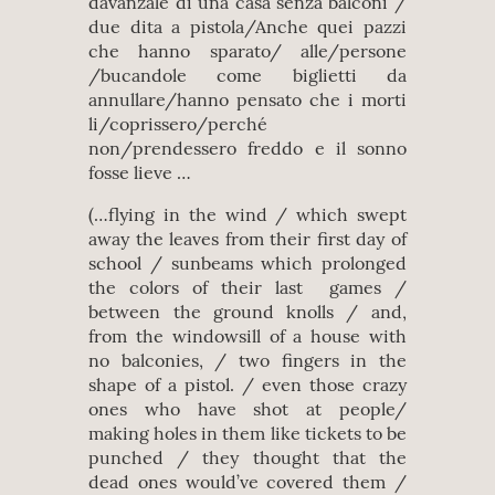
davanzale di una casa senza balconi /
due dita a pistola/Anche quei pazzi
che hanno sparato/ alle/persone
/bucandole come biglietti da
annullare/hanno pensato che i morti
li/coprissero/perché
non/prendessero freddo e il sonno
fosse lieve …
(…flying in the wind / which swept
away the leaves from their first day of
school / sunbeams which prolonged
the colors of their last games /
between the ground knolls / and,
from the windowsill of a house with
no balconies, / two fingers in the
shape of a pistol. / even those crazy
ones who have shot at people/
making holes in them like tickets to be
punched / they thought that the
dead ones would’ve covered them /