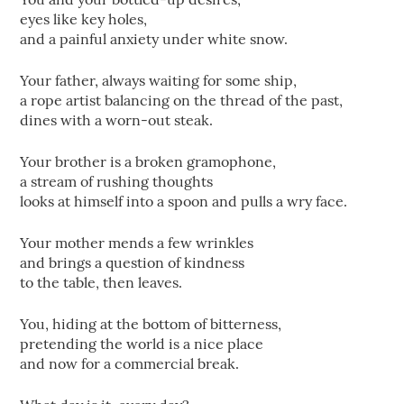
eyes like key holes,
and a painful anxiety under white snow.
Your father, always waiting for some ship,
a rope artist balancing on the thread of the past,
dines with a worn-out steak.
Your brother is a broken gramophone,
a stream of rushing thoughts
looks at himself into a spoon and pulls a wry face.
Your mother mends a few wrinkles
and brings a question of kindness
to the table, then leaves.
You, hiding at the bottom of bitterness,
pretending the world is a nice place
and now for a commercial break.