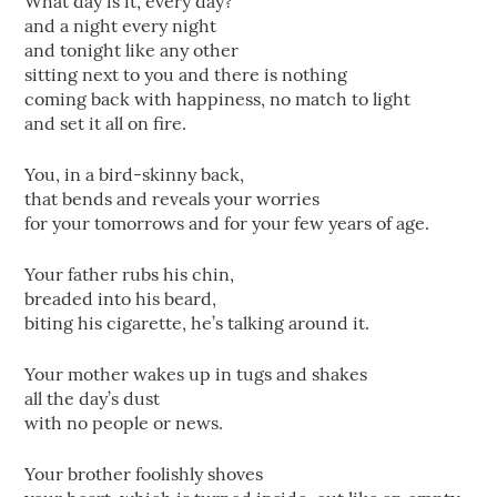
What day is it, every day?
and a night every night
and tonight like any other
sitting next to you and there is nothing
coming back with happiness, no match to light
and set it all on fire.
​You, in a bird-skinny back,
that bends and reveals your worries
for your tomorrows and for your few years of age.
Your father rubs his chin,
breaded into his beard,
biting his cigarette, he’s talking around it.
​Your mother wakes up in tugs and shakes
all the day’s dust
with no people or news.
Your brother foolishly shoves