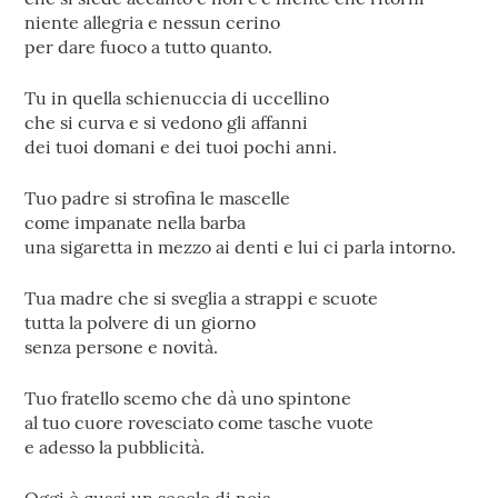
niente allegria e nessun cerino
per dare fuoco a tutto quanto.
Tu in quella schienuccia di uccellino
che si curva e si vedono gli affanni
dei tuoi domani e dei tuoi pochi anni.
Tuo padre si strofina le mascelle
come impanate nella barba
una sigaretta in mezzo ai denti e lui ci parla intorno.
Tua madre che si sveglia a strappi e scuote
tutta la polvere di un giorno
senza persone e novità.
Tuo fratello scemo che dà uno spintone
al tuo cuore rovesciato come tasche vuote
e adesso la pubblicità.