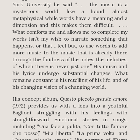
York University he said “. . . the music is a
mysterious world, like a liquid, almost
metaphysical while words have a meaning and a
dimension and this makes them difficult. . . .
What comforts me and allows me to complete my
works isn’t my wish to narrate something that
happens, or that I feel but, to use words to add
more music to the music that is already there
through the fluidness of the notes, the melodies,
of which there is never just one.” His music and
his lyrics undergo substantial changes. What
remains constant is his retelling of his life, and of
his changing vision of a changing world.
Questo piccolo grande amore
His concept album,
(1972) provides us with a lens into a youthful
Baglioni struggling with his feelings with
straightforward emotional stories in songs,
including “Una faccia pulita, “Con tutto l’amore
che posso,” “Mia libertà,” “La prima volta, and