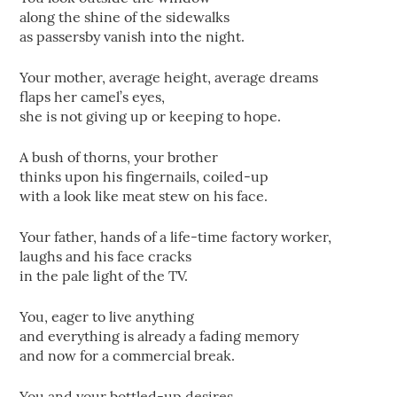
along the shine of the sidewalks
as passersby vanish into the night.
Your mother, average height, average dreams
flaps her camel’s eyes,
she is not giving up or keeping to hope.
A bush of thorns, your brother
thinks upon his fingernails, coiled-up
with a look like meat stew on his face.
Your father, hands of a life-time factory worker,
laughs and his face cracks
in the pale light of the TV.
You, eager to live anything
and everything is already a fading memory
and now for a commercial break.
You and your bottled-up desires,