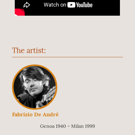
The artist:
Fabrizio De André
Genoa 1940 – Milan 1999