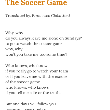
The Soccer Game
Translated by: Francesco Ciabattoni
Why, why
do you always leave me alone on Sundays?
to go to watch the soccer game
why, why
won’t you take me too some time?
Who knows, who knows
if you really go to watch your team
or if you leave me with the excuse
of the soccer game
who knows, who knows
if you tell me a lie or the truth.
But one day I will follow you
because I have doubts