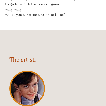
to go to watch the soccer game
why, why
won’t you take me too some time?
The artist: