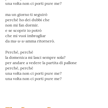
una volta non ci porti pure me?
ma un giorno ti seguirò
perché ho dei dubbi che
non mi fan dormir.
e se scoprir io potrò
che mi vuoi imbrogliar
da ma-a-a-amma ritornerò.
Perché, perché
la domenica mi lasci sempre sola?
per andare a vedere la partita di pallone
perché, perché
una volta non ci porti pure me?
una volta non ci porti pure me?