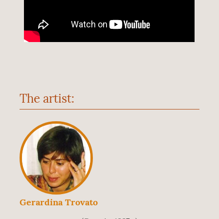
The artist:
Gerardina Trovato