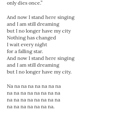
only dies once.”
And now I stand here singing
and I am still dreaming
but I no longer have my city
Nothing has changed
I wait every night
for a falling star.
And now I stand here singing
and I am still dreaming
but I no longer have my city.
Na na na na na na na na
na na na na na na na na
na na na na na na na na
na na na na na na na.