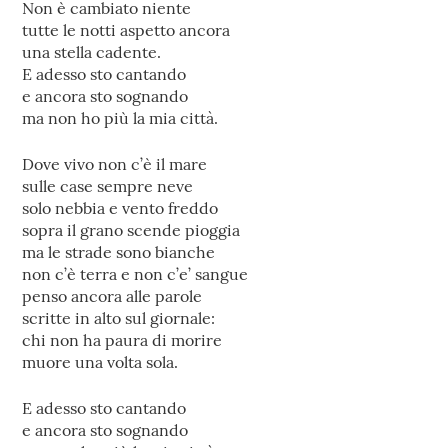
Non è cambiato niente
tutte le notti aspetto ancora
una stella cadente.
E adesso sto cantando
e ancora sto sognando
ma non ho più la mia città.
Dove vivo non c’è il mare
sulle case sempre neve
solo nebbia e vento freddo
sopra il grano scende pioggia
ma le strade sono bianche
non c’è terra e non c’e’ sangue
penso ancora alle parole
scritte in alto sul giornale:
chi non ha paura di morire
muore una volta sola.
E adesso sto cantando
e ancora sto sognando