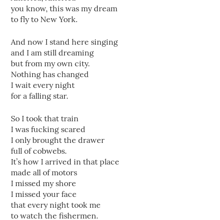
you know, this was my dream
to fly to New York.
And now I stand here singing
and I am still dreaming
but from my own city.
Nothing has changed
I wait every night
for a falling star.
So I took that train
I was fucking scared
I only brought the drawer
full of cobwebs.
It’s how I arrived in that place
made all of motors
I missed my shore
I missed your face
that every night took me
to watch the fishermen.