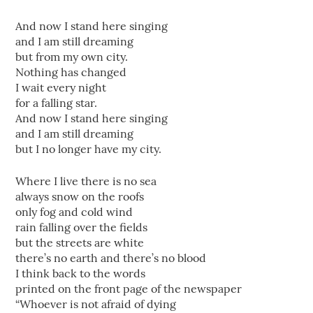
And now I stand here singing
and I am still dreaming
but from my own city.
Nothing has changed
I wait every night
for a falling star.
And now I stand here singing
and I am still dreaming
but I no longer have my city.
Where I live there is no sea
always snow on the roofs
only fog and cold wind
rain falling over the fields
but the streets are white
there’s no earth and there’s no blood
I think back to the words
printed on the front page of the newspaper
“Whoever is not afraid of dying