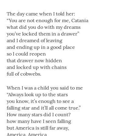
The day came when I told her:
“You are not enough for me, Catania
what did you do with my dreams
you’ve locked them in a drawer”
and I dreamed of leaving
and ending up in a good place
so I could reopen
that drawer now hidden
and locked up with chains
full of cobwebs.
When I was a child you said to me
“Always look up to the stars
you know, it’s enough to see a
falling star and it’ll all come true.”
How many stars did I count?
how many have I seen falling
but America is still far away,
America, America