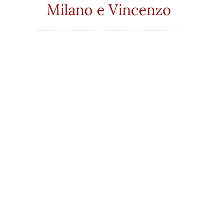
Milano e Vincenzo