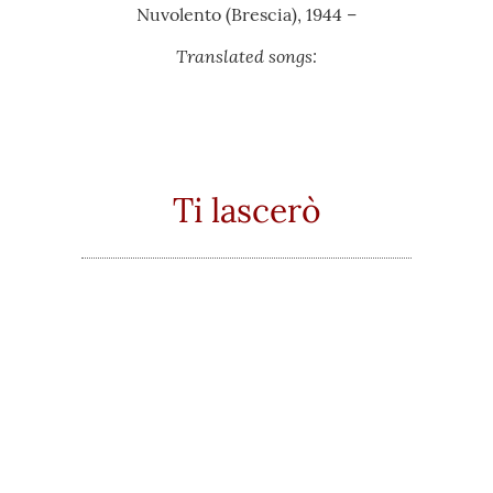
Nuvolento (Brescia), 1944 –
Translated songs:
Ti lascerò