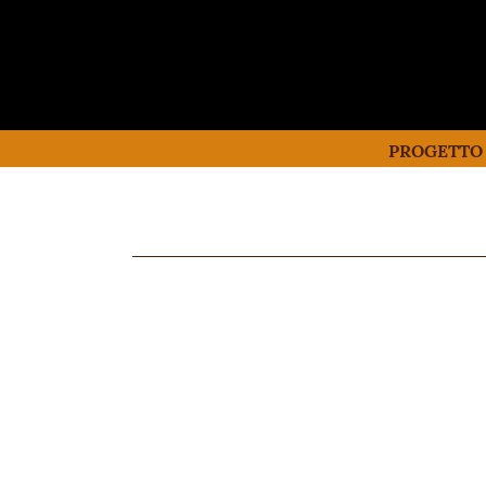
PROGETTO