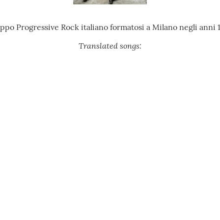
ppo Progressive Rock italiano formatosi a Milano negli anni 
Translated songs: