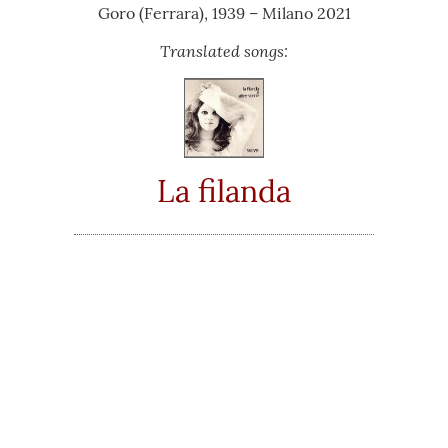
Goro (Ferrara), 1939 – Milano 2021
Translated songs:
La filanda