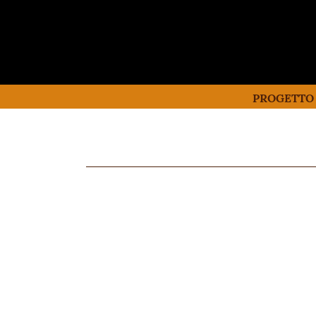
PROGETTO