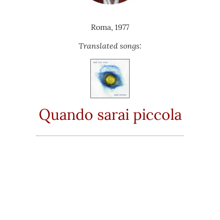
Roma, 1977
Translated songs:
Quando sarai piccola