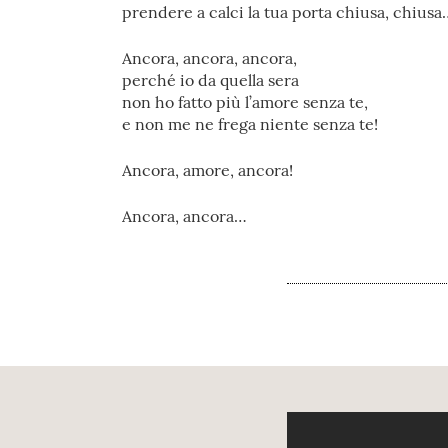
prendere a calci la tua porta chiusa, chiusa
Ancora, ancora, ancora,
perché io da quella sera
non ho fatto più l’amore senza te,
e non me ne frega niente senza te!
Ancora, amore, ancora!
Ancora, ancora…