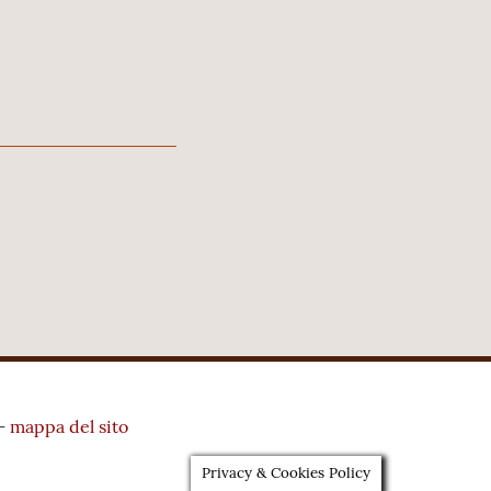
–
mappa del sito
Privacy & Cookies Policy