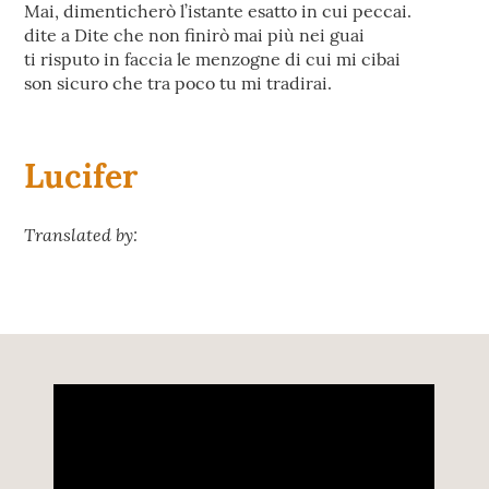
Mai, dimenticherò l’istante esatto in cui peccai.
dite a Dite che non finirò mai più nei guai
ti risputo in faccia le menzogne di cui mi cibai
son sicuro che tra poco tu mi tradirai.
Lucifer
Translated by: