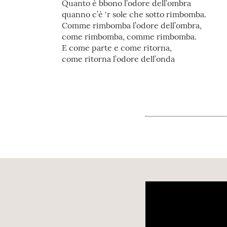
Quanto è bbono l’odore dell’ombra
quanno c’è ‘r sole che sotto rimbomba.
Comme rimbomba l’odore dell’ombra,
come rimbomba, comme rimbomba.
E come parte e come ritorna,
come ritorna l’odore dell’onda