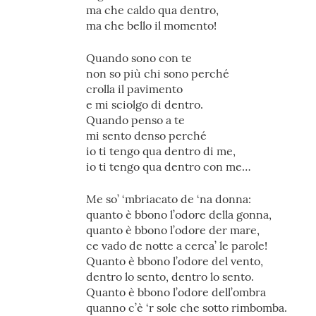
ma che caldo qua dentro,
ma che bello il momento!
Quando sono con te
non so più chi sono perché
crolla il pavimento
e mi sciolgo di dentro.
Quando penso a te
mi sento denso perché
io ti tengo qua dentro di me,
io ti tengo qua dentro con me…
Me so’ ‘mbriacato de ‘na donna:
quanto è bbono l’odore della gonna,
quanto è bbono l’odore der mare,
ce vado de notte a cerca’ le parole!
Quanto è bbono l’odore del vento,
dentro lo sento, dentro lo sento.
Quanto è bbono l’odore dell’ombra
quanno c’è ‘r sole che sotto rimbomba.