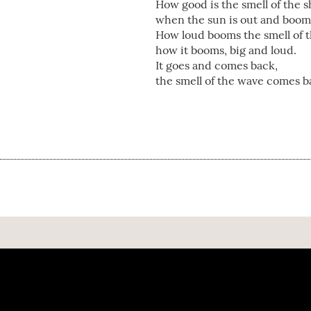
How good is the smell of the 
when the sun is out and boom
How loud booms the smell of 
how it booms, big and loud.
It goes and comes back,
the smell of the wave comes b