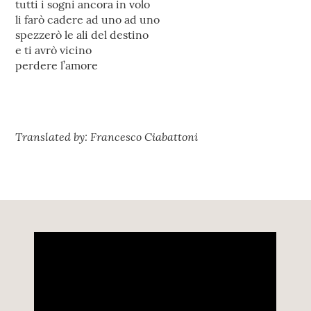
tutti i sogni ancora in volo
li farò cadere ad uno ad uno
spezzerò le ali del destino
e ti avrò vicino
perdere l’amore
Translated by: Francesco Ciabattoni