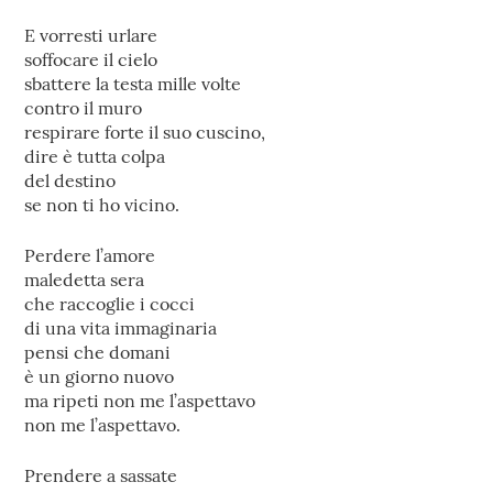
E vorresti urlare
soffocare il cielo
sbattere la testa mille volte
contro il muro
respirare forte il suo cuscino,
dire è tutta colpa
del destino
se non ti ho vicino.
Perdere l’amore
maledetta sera
che raccoglie i cocci
di una vita immaginaria
pensi che domani
è un giorno nuovo
ma ripeti non me l’aspettavo
non me l’aspettavo.
Prendere a sassate