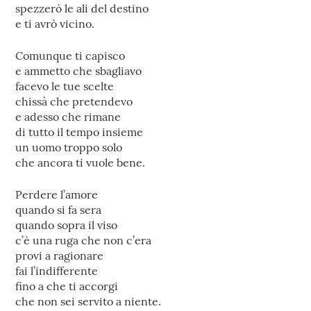
spezzerò le ali del destino
e ti avrò vicino.
Comunque ti capisco
e ammetto che sbagliavo
facevo le tue scelte
chissà che pretendevo
e adesso che rimane
di tutto il tempo insieme
un uomo troppo solo
che ancora ti vuole bene.
Perdere l’amore
quando si fa sera
quando sopra il viso
c’è una ruga che non c’era
provi a ragionare
fai l’indifferente
fino a che ti accorgi
che non sei servito a niente.