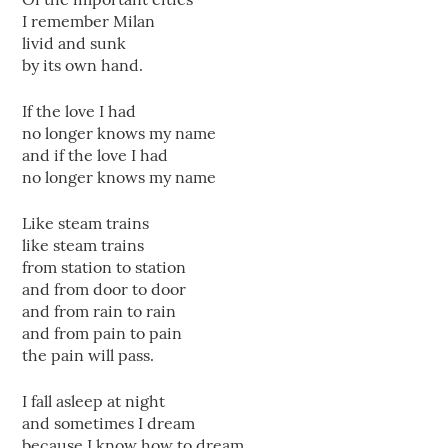
I remember Milan
livid and sunk
by its own hand.
If the love I had
no longer knows my name
and if the love I had
no longer knows my name
Like steam trains
like steam trains
from station to station
and from door to door
and from rain to rain
and from pain to pain
the pain will pass.
I fall asleep at night
and sometimes I dream
because I know how to dream