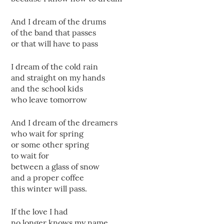
And I dream of the drums
of the band that passes
or that will have to pass
I dream of the cold rain
and straight on my hands
and the school kids
who leave tomorrow
And I dream of the dreamers
who wait for spring
or some other spring
to wait for
between a glass of snow
and a proper coffee
this winter will pass.
If the love I had
no longer knows my name