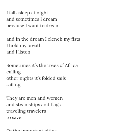
I fall asleep at night
and sometimes I dream
because I want to dream
and in the dream I clench my fists
I hold my breath
and I listen.
Sometimes it’s the trees of Africa
calling
other nights it’s folded sails
sailing.
They are men and women
and steamships and flags
traveling travelers
to save.
Of the important cities