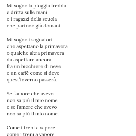
Mi sogno la pioggia fredda
e dritta sulle mani
e i ragazzi della scuola
che partono già domani.
Mi sogno i sognatori
che aspettano la primavera
o qualche altra primavera
da aspettare ancora
fra un bicchiere di neve
e un caffé come si deve
quest’inverno passerà.
Se l’amore che avevo
non sa più il mio nome
e se l’amore che avevo
non sa più il mio nome.
Come i treni a vapore
come i treni a vapore