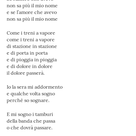
non sa più il mio nome
e se l’amore che avevo
non sa più il mio nome
Come i treni a vapore
come i treni a vapore
di stazione in stazione
e di porta in porta
e di pioggia in pioggia
e di dolore in dolore
il dolore passerà.
Io la sera mi addormento
e qualche volta sogno
perché so sognare.
E mi sogno i tamburi
della banda che passa
o che dovrà passare.