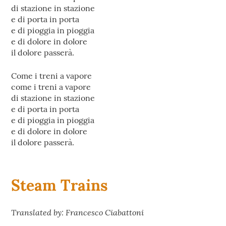
di stazione in stazione
e di porta in porta
e di pioggia in pioggia
e di dolore in dolore
il dolore passerà.
Come i treni a vapore
come i treni a vapore
di stazione in stazione
e di porta in porta
e di pioggia in pioggia
e di dolore in dolore
il dolore passerà.
Steam Trains
Translated by: Francesco Ciabattoni