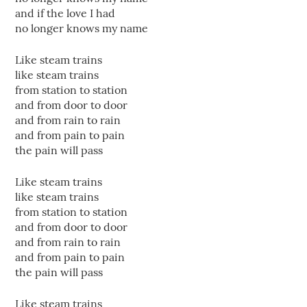
and if the love I had
no longer knows my name
Like steam trains
like steam trains
from station to station
and from door to door
and from rain to rain
and from pain to pain
the pain will pass
Like steam trains
like steam trains
from station to station
and from door to door
and from rain to rain
and from pain to pain
the pain will pass
Like steam trains