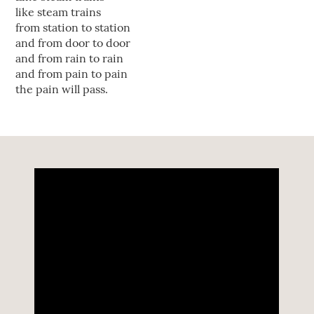
like steam trains
from station to station
and from door to door
and from rain to rain
and from pain to pain
the pain will pass.