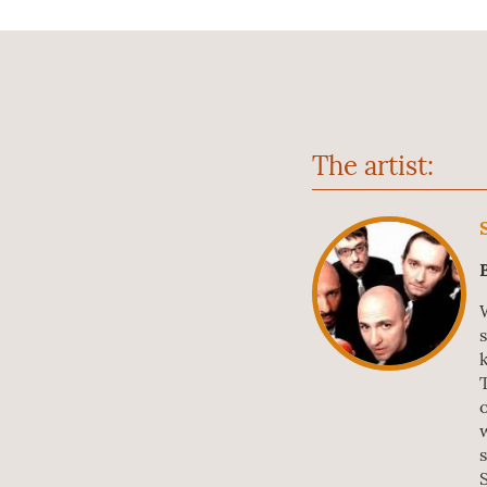
The artist: