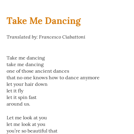
Take Me Dancing
Translated by: Francesco Ciabattoni
Take me dancing
take me dancing
one of those ancient dances
that no one knows how to dance anymore
let your hair down
let it fly
let it spin fast
around us.
Let me look at you
let me look at you
you’re so beautiful that