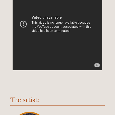
The artist: