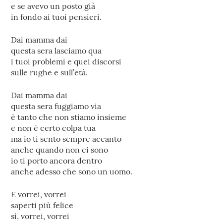
e se avevo un posto già
in fondo ai tuoi pensieri.
Dai mamma dai
questa sera lasciamo qua
i tuoi problemi e quei discorsi
sulle rughe e sull’età.
Dai mamma dai
questa sera fuggiamo via
è tanto che non stiamo insieme
e non è certo colpa tua
ma io ti sento sempre accanto
anche quando non ci sono
io ti porto ancora dentro
anche adesso che sono un uomo.
E vorrei, vorrei
saperti più felice
sì, vorrei, vorrei