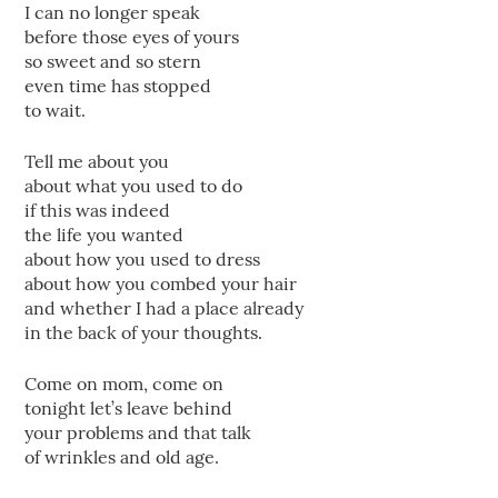
I can no longer speak
before those eyes of yours
so sweet and so stern
even time has stopped
to wait.
Tell me about you
about what you used to do
if this was indeed
the life you wanted
about how you used to dress
about how you combed your hair
and whether I had a place already
in the back of your thoughts.
Come on mom, come on
tonight let’s leave behind
your problems and that talk
of wrinkles and old age.