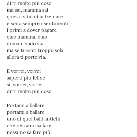
dirti molte più cose
ma sai, mamma sai
questa vita mi fa tremare
e sono sempre i sentimenti
i primi a dover pagare
ciao mamma, ciao
domani vado via
ma se ti senti troppo sola
allora ti porto via.
E vorrei, vorrei
saperti più felice
sì, vorrei, vorrei
dirti molte più cose.
Portami a ballare
portami a ballare
uno di quei balli antichi
che nessuno sa fare
nessuno sa fare più.