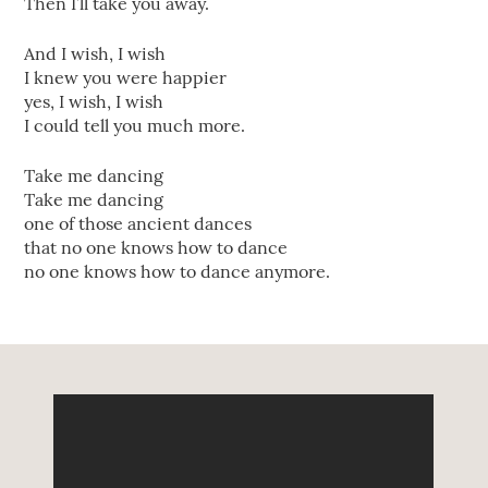
Then I’ll take you away.
And I wish, I wish
I knew you were happier
yes, I wish, I wish
I could tell you much more.
Take me dancing
Take me dancing
one of those ancient dances
that no one knows how to dance
no one knows how to dance anymore.