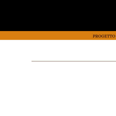
PROGETTO