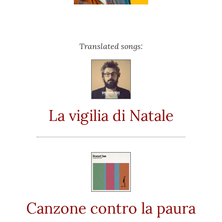
Translated songs:
La vigilia di Natale
Canzone contro la paura