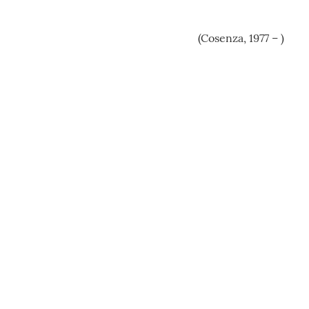
(Cosenza, 1977 – )