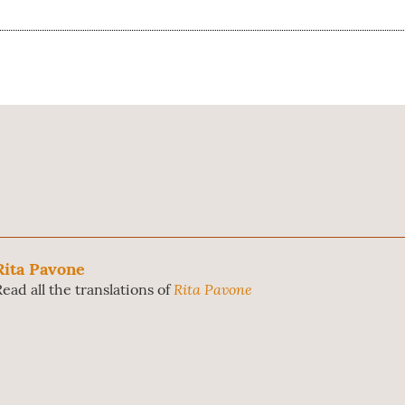
Rita Pavone
Rita Pavone
Read all the translations of