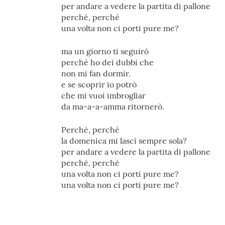
per andare a vedere la partita di pallone
perché, perché
una volta non ci porti pure me?
ma un giorno ti seguirò
perché ho dei dubbi che
non mi fan dormir.
e se scoprir io potrò
che mi vuoi imbrogliar
da ma-a-a-amma ritornerò.
Perché, perché
la domenica mi lasci sempre sola?
per andare a vedere la partita di pallone
perché, perché
una volta non ci porti pure me?
una volta non ci porti pure me?