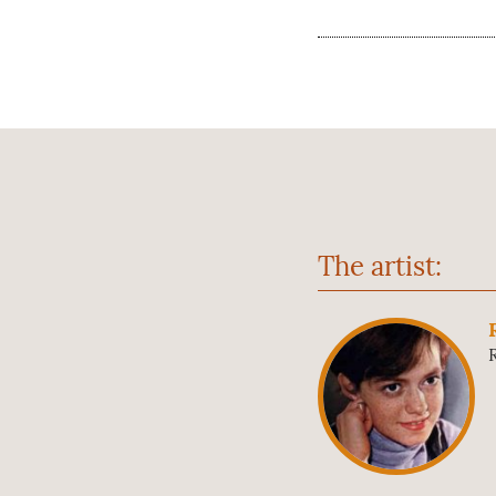
The artist: