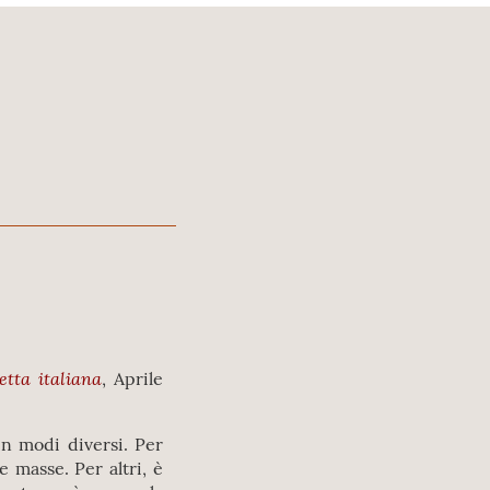
etta italiana
, Aprile
n modi diversi. Per
 masse. Per altri, è