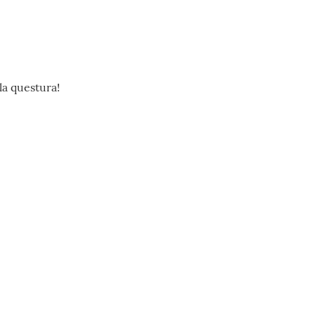
la questura!