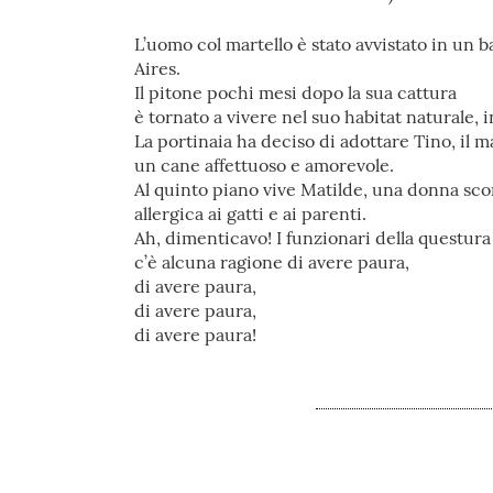
L’uomo col martello è stato avvistato in un 
Aires.
Il pitone pochi mesi dopo la sua cattura
è tornato a vivere nel suo habitat naturale, i
La portinaia ha deciso di adottare Tino, il m
un cane affettuoso e amorevole.
Al quinto piano vive Matilde, una donna sco
allergica ai gatti e ai parenti.
Ah, dimenticavo! I funzionari della questur
c’è alcuna ragione di avere paura,
di avere paura,
di avere paura,
di avere paura!