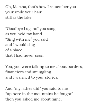
Oh, Martha, that’s how I remember you
your smile your hair
still as the lake.
“Goodbye Lugano” you sang
as you held my hand
“Sing with me” you said
and I would sing
of a place
that I had never seen.
You, you were talking to me about borders,
financiers and smuggling
and I warmed to your stories.
And “my father did” you said to me
“up here in the mountains he fought”
then you asked me about mine.