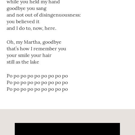
while you held my hand
goodbye you sang
and not out of disingenuousness:
you believed it
and I do to, now, here.
Oh, my Martha, goodbye
that’s how I remember you
your smile your hair
still as the lake
Po po po po po po po po po
Po po po po po po po po po
Po po po po po po po po po