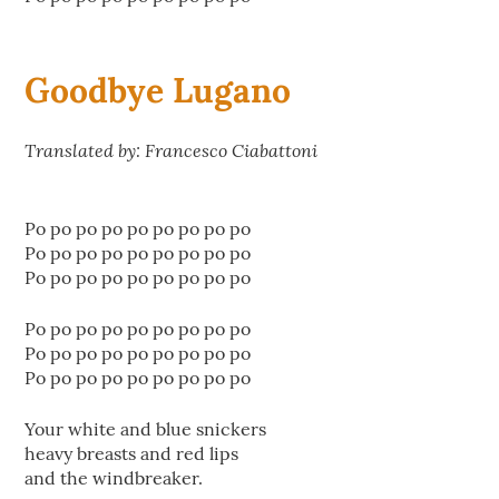
Goodbye Lugano
Translated by: Francesco Ciabattoni
Po po po po po po po po po
Po po po po po po po po po
Po po po po po po po po po
Po po po po po po po po po
Po po po po po po po po po
Po po po po po po po po po
Your white and blue snickers
heavy breasts and red lips
and the windbreaker.