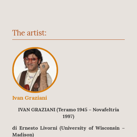
The artist:
Ivan Graziani
IVAN GRAZIANI (Teramo 1945 – Novafeltria
1997)
di Ernesto Livorni (University of Wisconsin –
Madison)