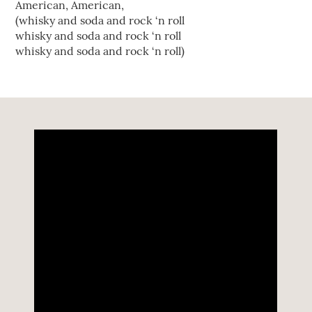
American, American,
(whisky and soda and rock ‘n roll
whisky and soda and rock ‘n roll
whisky and soda and rock ‘n roll)