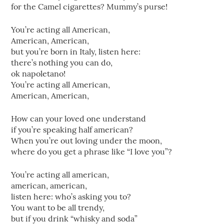
for the Camel cigarettes? Mummy’s purse!
You’re acting all American,
American, American,
but you’re born in Italy, listen here:
there’s nothing you can do,
ok napoletano!
You’re acting all American,
American, American,
How can your loved one understand
if you’re speaking half american?
When you’re out loving under the moon,
where do you get a phrase like “I love you”?
You’re acting all american,
american, american,
listen here: who’s asking you to?
You want to be all trendy,
but if you drink “whisky and soda”