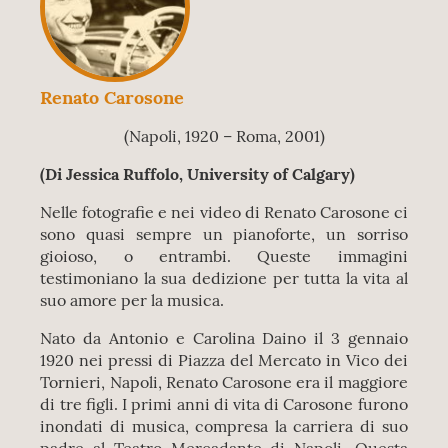
Renato Carosone
(Napoli, 1920 – Roma, 2001)
(Di Jessica Ruffolo, University of Calgary)
Nelle fotografie e nei video di Renato Carosone ci
sono quasi sempre un pianoforte, un sorriso
gioioso, o entrambi. Queste immagini
testimoniano la sua dedizione per tutta la vita al
suo amore per la musica.
Nato da Antonio e Carolina Daino il 3 gennaio
1920 nei pressi di Piazza del Mercato in Vico dei
Tornieri, Napoli, Renato Carosone era il maggiore
di tre figli. I primi anni di vita di Carosone furono
inondati di musica, compresa la carriera di suo