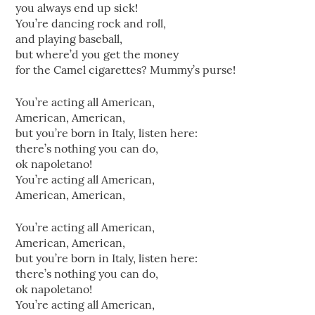
you always end up sick!
You’re dancing rock and roll,
and playing baseball,
but where’d you get the money
for the Camel cigarettes? Mummy’s purse!
You’re acting all American,
American, American,
but you’re born in Italy, listen here:
there’s nothing you can do,
ok napoletano!
You’re acting all American,
American, American,
You’re acting all American,
American, American,
but you’re born in Italy, listen here:
there’s nothing you can do,
ok napoletano!
You’re acting all American,