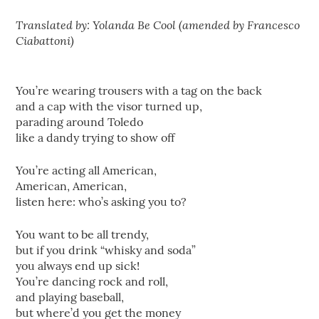
Translated by: Yolanda Be Cool (amended by Francesco
Ciabattoni)
You’re wearing trousers with a tag on the back
and a cap with the visor turned up,
parading around Toledo
like a dandy trying to show off
You’re acting all American,
American, American,
listen here: who’s asking you to?
You want to be all trendy,
but if you drink “whisky and soda”
you always end up sick!
You’re dancing rock and roll,
and playing baseball,
but where’d you get the money