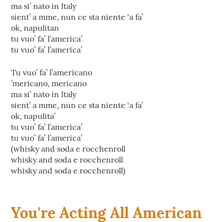
ma si’ nato in Italy
sient’ a mme, nun ce sta niente ‘a fa’
ok, napulitan
tu vuo’ fa’ l’america’
tu vuo’ fa’ l’america’
Tu vuo’ fa’ l’americano
’mericano, mericano
ma si’ nato in Italy
sient’ a mme, nun ce sta niente ‘a fa’
ok, napulita’
tu vuo’ fa’ l’america’
tu vuo’ fa’ l’america’
(whisky and soda e rocchenroll
whisky and soda e rocchenroll
whisky and soda e rocchenroll)
You're Acting All American