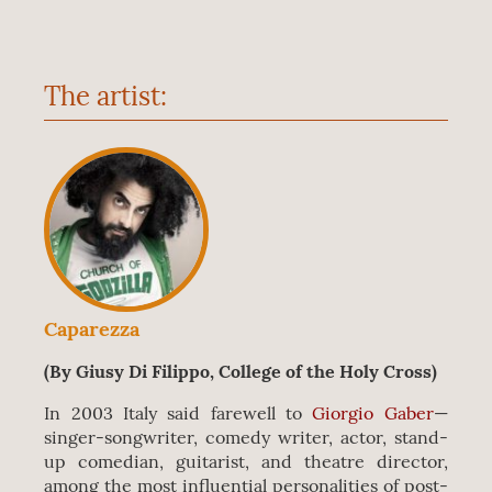
The artist:
Caparezza
(By Giusy Di Filippo, College of the Holy Cross)
In 2003 Italy said farewell to
Giorgio Gaber
—
singer-songwriter, comedy writer, actor, stand-
up comedian, guitarist, and theatre director,
among the most influential personalities of post-