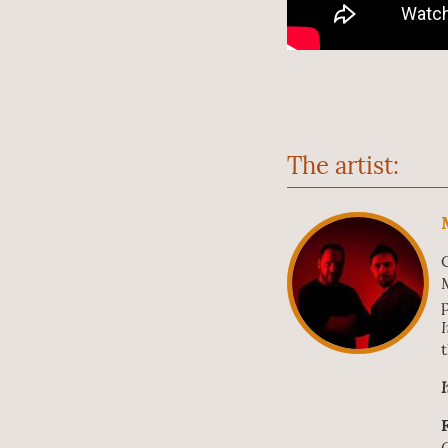
The artist: