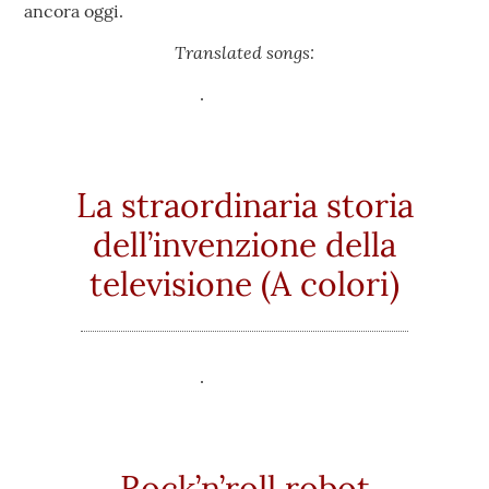
ancora oggi.
Translated songs:
La straordinaria storia
dell’invenzione della
televisione (A colori)
Rock’n’roll robot