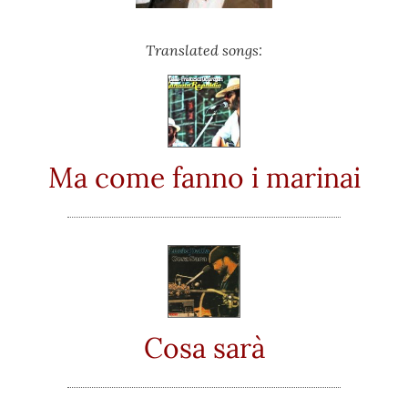
Translated songs:
Ma come fanno i marinai
Cosa sarà