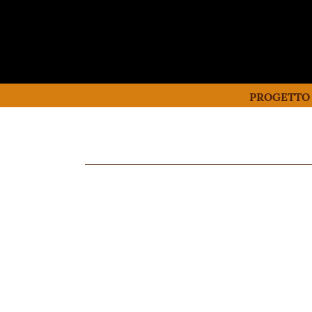
PROGETTO