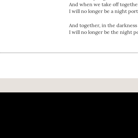
And when we take off togethe
I will no longer be a night port
And together, in the darkness 
I will no longer be the night p