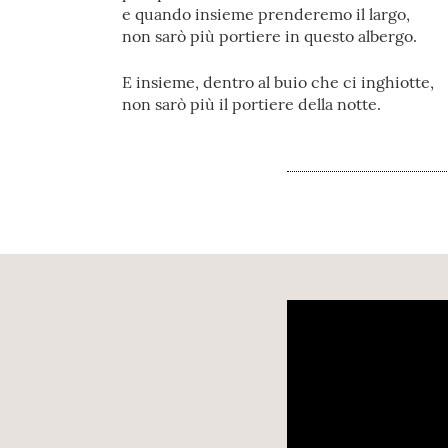
e quando insieme prenderemo il largo,
non sarò più portiere in questo albergo.
E insieme, dentro al buio che ci inghiotte,
non sarò più il portiere della notte.