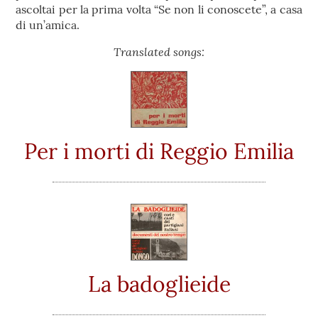
ascoltai per la prima volta “Se non li conoscete”, a casa
di un’amica.
Translated songs:
Per i morti di Reggio Emilia
La badoglieide