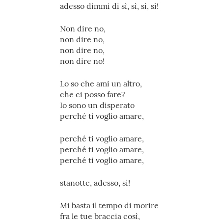
adesso dimmi di sì, sì, sì, sì!
Non dire no,
non dire no,
non dire no,
non dire no!
Lo so che ami un altro,
che ci posso fare?
Io sono un disperato
perché ti voglio amare,
perché ti voglio amare,
perché ti voglio amare,
perché ti voglio amare,
stanotte, adesso, sì!
Mi basta il tempo di morire
fra le tue braccia così,