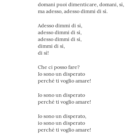
domani puoi dimenticare, domani, sì,
ma adesso, adesso dimmi di sì.
Adesso dimmi di sì,
adesso dimmi di sì,
adesso dimmi di sì,
dimmi di sì,
di sì!
Che ci posso fare?
Io sono un disperato
perché ti voglio amare!
Io sono un disperato
perché ti voglio amare!
Io sono un disperato,
io sono un disperato
perché ti voglio amare!