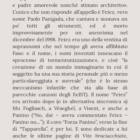
e padre amorevole nonché stimato architetto».
L’unico che non risponde all’appello è Feiez, vero
nome Paolo Panigada, che cantava e suonava un
po’ tutti gli strumenti, ed è morto
improvvisamente per un aneurisma nel
dicembre del 1998. Feiez era uno della ventina di
soprannomi che nel tempo gli aveva affibbiato
Faso: e il nome, i nomi inventati innescano il
«processo di tormentonizzazione», e cioè “la
creazione di un mondo immaginario in cui il
soggetto ha una sua storia personale più o meno
particolareggiata e surreale” (che è lo stesso
meccanismo infantile che sta alla base di
parecchie canzoni degli EelST). Il nome “Feiez”
era arrivato dopo (o in alternativa sincronica a)
Mu Fogliasch, a Véseghel, a Visent, e anche a
Panino (“No, dai – aveva commentato Feiez –
Panino no…”): il coro “Forza Panino”, verso la fine
di “Tapparella”, è per lui. E sono dedicate a lui
Vite bruciacchiate
anche le ultime pagine di
,