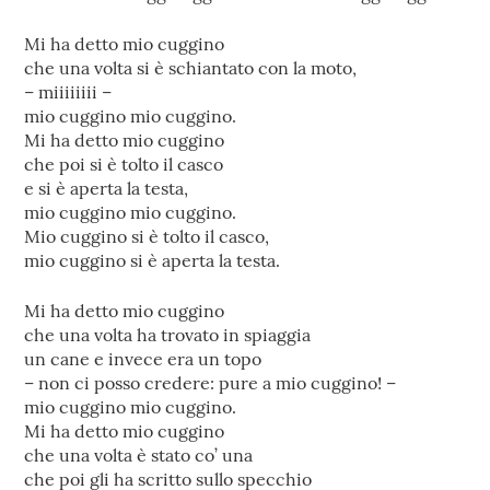
Mi ha detto mio cuggino
che una volta si è schiantato con la moto,
– miiiiiiii –
mio cuggino mio cuggino.
Mi ha detto mio cuggino
che poi si è tolto il casco
e si è aperta la testa,
mio cuggino mio cuggino.
Mio cuggino si è tolto il casco,
mio cuggino si è aperta la testa.
Mi ha detto mio cuggino
che una volta ha trovato in spiaggia
un cane e invece era un topo
– non ci posso credere: pure a mio cuggino! –
mio cuggino mio cuggino.
Mi ha detto mio cuggino
che una volta è stato co’ una
che poi gli ha scritto sullo specchio