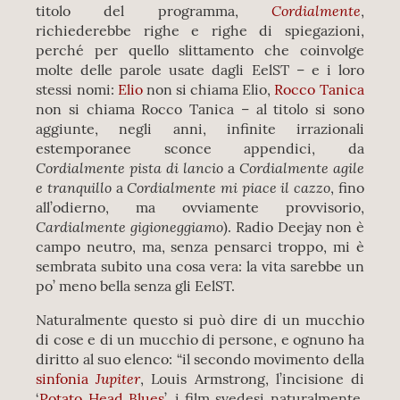
Cordialmente
titolo del programma,
,
richiederebbe righe e righe di spiegazioni,
perché per quello slittamento che coinvolge
molte delle parole usate dagli EelST – e i loro
stessi nomi:
Elio
non si chiama Elio,
Rocco Tanica
non si chiama Rocco Tanica – al titolo si sono
aggiunte, negli anni, infinite irrazionali
estemporanee sconce appendici, da
Cordialmente
pista di lancio
Cordialmente
agile
a
e tranquillo
Cordialmente
mi piace il cazzo
a
, fino
all’odierno, ma ovviamente provvisorio,
Cardialmente
gigioneggiamo
). Radio Deejay non è
campo neutro, ma, senza pensarci troppo, mi è
sembrata subito una cosa vera: la vita sarebbe un
po’ meno bella senza gli EelST.
Naturalmente questo si può dire di un mucchio
di cose e di un mucchio di persone, e ognuno ha
diritto al suo elenco: “il secondo movimento della
Jupiter
sinfonia
, Louis Armstrong, l’incisione di
‘
Potato Head Blues
’, i film svedesi naturalmente,