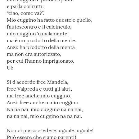
e parla coi rutti:
“ciao, come va?”.
Mio cuggino ha fatto questo e quello,
l’autoscontro e il calcinculo,
mio cuggino ‘o malamente;
ma è un prodotto della mente.
Anzi: ha prodotto della menta
ma non era autorizzato,
per cui l’hanno imprigionato.
Ué.
Sì d’accordo free Mandela,
free Valpreda e tutti gli altri,
ma free anche mio cuggino.
Anzi: free anche a mio cuggino.
Na na nai, mio cuggino na na nai,
na na nai, mio cuggino na na nai.
Non ci posso credere, uguale, uguale!
Può essere che siamo parenti!