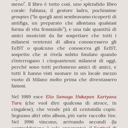
meno”. Il libro è tutto così, uno splendido libro
corale: Fabiana, il gestore ladro, pochissime
groupies
(“In quegli anni sembravamo ricoperti di
antifiga, un preparato che allontana qualsiasi
forma di vita femminile”), e una tale quantità di
amici musicisti da far sospettare che tutti i
milanesi ventenni di allora conoscessero gli
EelST o qualcuno che conosceva gli EelST,
sospetto che si rivela subito fondato quando
s’interrogano i cinquantenni milanesi di oggi,
perché sono tutti perlomeno amici di amici, e
tutti li hanno visti suonare in un locale mezzo
vuoto di Milano molto prima che diventassero
famosi.
Elio Samaga Hukapan Kariyana
Nel 1989 esce
Turu
(che vuol dire qualcosa di atroce, in
cingalese), che vende più di centomila copie.
live
Seguono altri otto album, più varie raccolte
.
Nel 1996 vincono, arrivando secondi (la