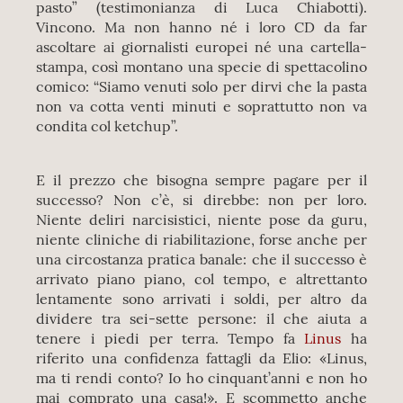
pasto” (testimonianza di Luca Chiabotti).
Vincono. Ma non hanno né i loro CD da far
ascoltare ai giornalisti europei né una cartella-
stampa, così montano una specie di spettacolino
comico: “Siamo venuti solo per dirvi che la pasta
non va cotta venti minuti e soprattutto non va
condita col ketchup”.
E il prezzo che bisogna sempre pagare per il
successo? Non c’è, si direbbe: non per loro.
Niente deliri narcisistici, niente pose da guru,
niente cliniche di riabilitazione, forse anche per
una circostanza pratica banale: che il successo è
arrivato piano piano, col tempo, e altrettanto
lentamente sono arrivati i soldi, per altro da
dividere tra sei-sette persone: il che aiuta a
tenere i piedi per terra. Tempo fa
Linus
ha
riferito una confidenza fattagli da Elio: «Linus,
ma ti rendi conto? Io ho cinquant’anni e non ho
mai comprato una casa!». E scommetto anche