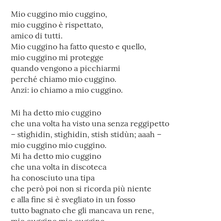
Mio cuggino mio cuggino,
mio cuggino è rispettato,
amico di tutti.
Mio cuggino ha fatto questo e quello,
mio cuggino mi protegge
quando vengono a picchiarmi
perché chiamo mio cuggino.
Anzi: io chiamo a mio cuggino.
Mi ha detto mio cuggino
che una volta ha visto una senza reggipetto
– stìghidin, stìghidin, stish stidùn; aaah –
mio cuggino mio cuggino.
Mi ha detto mio cuggino
che una volta in discoteca
ha conosciuto una tipa
che però poi non si ricorda più niente
e alla fine si è svegliato in un fosso
tutto bagnato che gli mancava un rene,