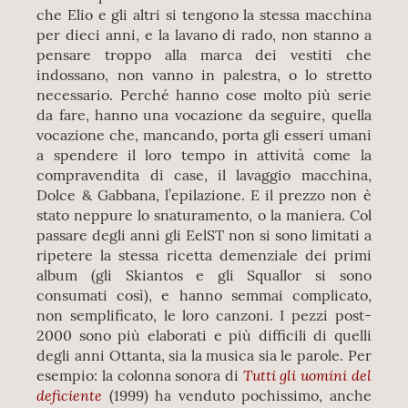
che Elio e gli altri si tengono la stessa macchina
per dieci anni, e la lavano di rado, non stanno a
pensare troppo alla marca dei vestiti che
indossano, non vanno in palestra, o lo stretto
necessario. Perché hanno cose molto più serie
da fare, hanno una vocazione da seguire, quella
vocazione che, mancando, porta gli esseri umani
a spendere il loro tempo in attività come la
compravendita di case, il lavaggio macchina,
Dolce & Gabbana, l’epilazione. E il prezzo non è
stato neppure lo snaturamento, o la maniera. Col
passare degli anni gli EelST non si sono limitati a
ripetere la stessa ricetta demenziale dei primi
album (gli Skiantos e gli Squallor si sono
consumati così), e hanno semmai complicato,
non semplificato, le loro canzoni. I pezzi post-
2000 sono più elaborati e più difficili di quelli
degli anni Ottanta, sia la musica sia le parole. Per
Tutti gli uomini del
esempio: la colonna sonora di
deficiente
(1999) ha venduto pochissimo, anche