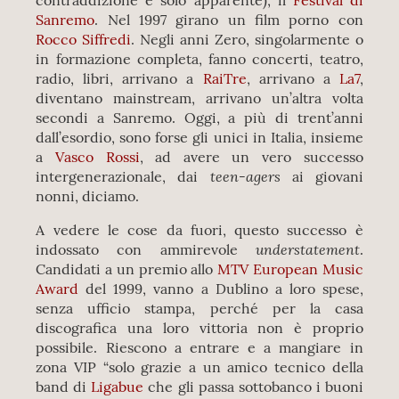
contraddizione è solo apparente), il
Festival di
Sanremo
. Nel 1997 girano un film porno con
Rocco Siffredi
. Negli anni Zero, singolarmente o
in formazione completa, fanno concerti, teatro,
radio, libri, arrivano a
RaiTre
, arrivano a
La7
,
diventano mainstream, arrivano un’altra volta
secondi a Sanremo. Oggi, a più di trent’anni
dall’esordio, sono forse gli unici in Italia, insieme
a
Vasco Rossi
, ad avere un vero successo
teen-agers
intergenerazionale, dai
ai giovani
nonni, diciamo.
A vedere le cose da fuori, questo successo è
understatement
indossato con ammirevole
.
Candidati a un premio allo
MTV European Music
Award
del 1999, vanno a Dublino a loro spese,
senza ufficio stampa, perché per la casa
discografica una loro vittoria non è proprio
possibile. Riescono a entrare e a mangiare in
zona VIP “solo grazie a un amico tecnico della
band di
Ligabue
che gli passa sottobanco i buoni