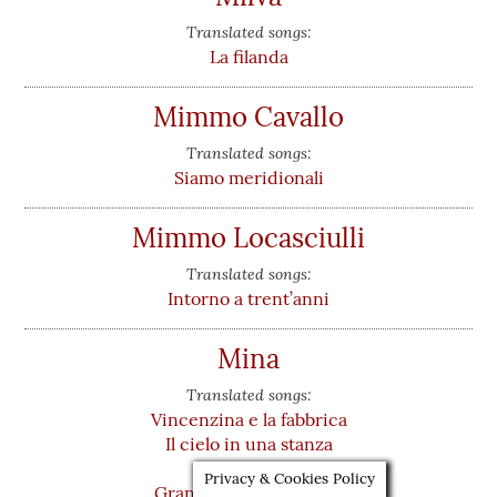
Translated songs:
La filanda
Mimmo Cavallo
Translated songs:
Siamo meridionali
Mimmo Locasciulli
Translated songs:
Intorno a trent’anni
Mina
Translated songs:
Vincenzina e la fabbrica
Il cielo in una stanza
Nessuno
Privacy & Cookies Policy
Grande grande grande