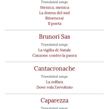
Translated songs:
Menica, menica
La donna del sud
Ritornerai
Il poeta
Brunori Sas
Translated songs:
La vigilia di Natale
Canzone contro la paura
Cantacronache
Translated songs:
La zolfara
Dove vola l’avvoltoio
Caparezza
Translated songs: