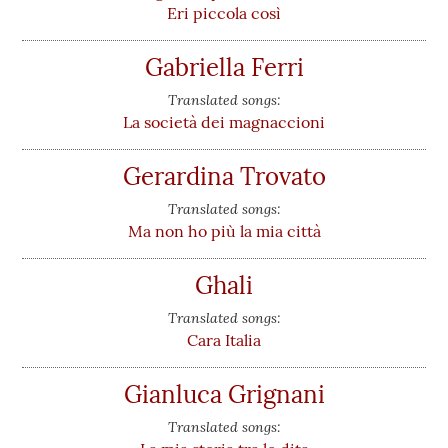
Eri piccola così
Gabriella Ferri
Translated songs:
La società dei magnaccioni
Gerardina Trovato
Translated songs:
Ma non ho più la mia città
Ghali
Translated songs:
Cara Italia
Gianluca Grignani
Translated songs: