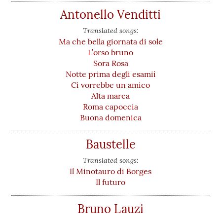
Antonello Venditti
Translated songs:
Ma che bella giornata di sole
L’orso bruno
Sora Rosa
Notte prima degli esamiì
Ci vorrebbe un amico
Alta marea
Roma capoccia
Buona domenica
Baustelle
Translated songs:
Il Minotauro di Borges
Il futuro
Bruno Lauzi