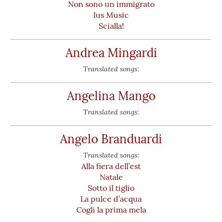
Non sono un immigrato
Ius Music
Scialla!
Andrea Mingardi
Translated songs:
Angelina Mango
Translated songs:
Angelo Branduardi
Translated songs:
Alla fiera dell’est
Natale
Sotto il tiglio
La pulce d’acqua
Cogli la prima mela