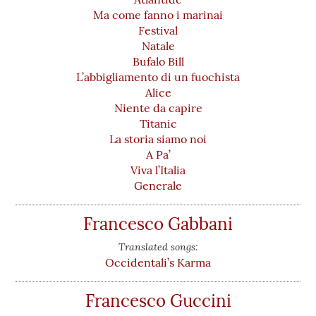
Ma come fanno i marinai
Festival
Natale
Bufalo Bill
L’abbigliamento di un fuochista
Alice
Niente da capire
Titanic
La storia siamo noi
A Pa’
Viva l’Italia
Generale
Francesco Gabbani
Translated songs:
Occidentali’s Karma
Francesco Guccini