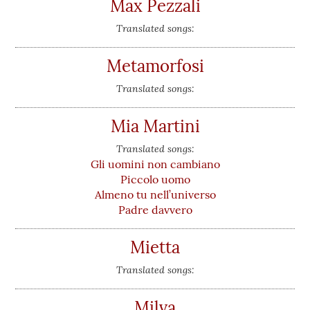
Max Pezzali
Translated songs:
Metamorfosi
Translated songs:
Mia Martini
Translated songs:
Gli uomini non cambiano
Piccolo uomo
Almeno tu nell’universo
Padre davvero
Mietta
Translated songs:
Milva