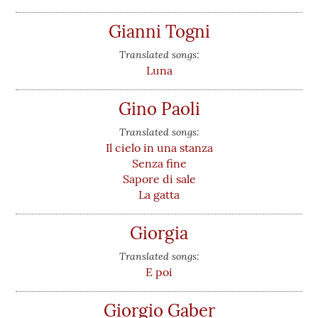
Gianni Togni
Translated songs:
Luna
Gino Paoli
Translated songs:
Il cielo in una stanza
Senza fine
Sapore di sale
La gatta
Giorgia
Translated songs:
E poi
Giorgio Gaber