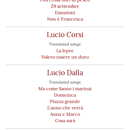
29 settembre
Emozioni
Non è Francesca
Lucio Corsi
Translated songs:
La lepre
Volevo essere un duro
Lucio Dalla
Translated songs:
Ma come fanno i marinai
Domenica
Piazza grande
L’anno che verrà
Anna e Marco
Cosa sarà