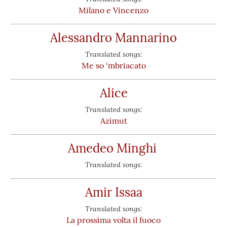
Milano e Vincenzo
Alessandro Mannarino
Translated songs:
Me so ‘mbriacato
Alice
Translated songs:
Azimut
Amedeo Minghi
Translated songs:
Amir Issaa
Translated songs:
La prossima volta il fuoco