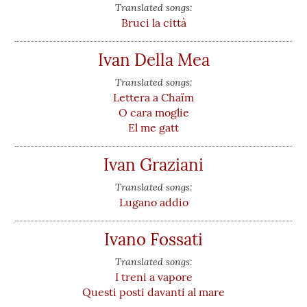
Translated songs:
Bruci la città
Ivan Della Mea
Translated songs:
Lettera a Chaïm
O cara moglie
El me gatt
Ivan Graziani
Translated songs:
Lugano addio
Ivano Fossati
Translated songs:
I treni a vapore
Questi posti davanti al mare