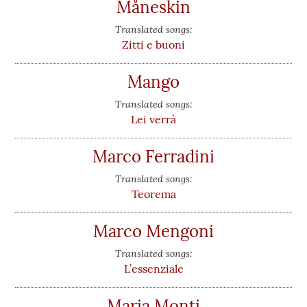
Måneskin
Translated songs:
Zitti e buoni
Mango
Translated songs:
Lei verrà
Marco Ferradini
Translated songs:
Teorema
Marco Mengoni
Translated songs:
L’essenziale
Maria Monti