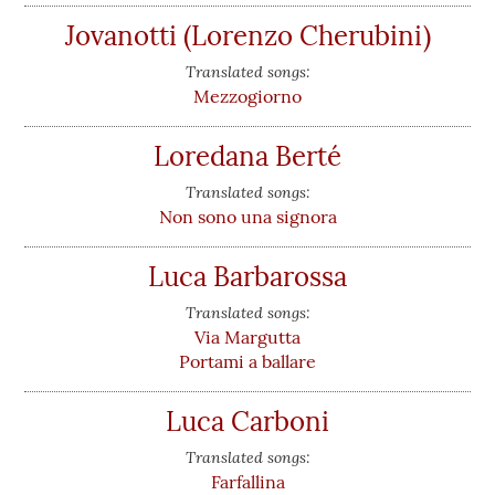
Jovanotti (Lorenzo Cherubini)
Translated songs:
Mezzogiorno
Loredana Berté
Translated songs:
Non sono una signora
Luca Barbarossa
Translated songs:
Via Margutta
Portami a ballare
Luca Carboni
Translated songs:
Farfallina