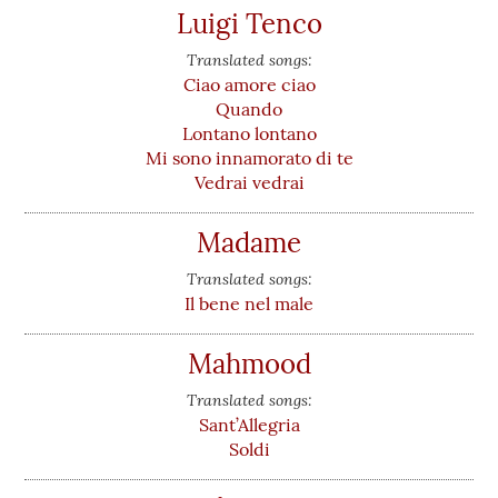
Luigi Tenco
Translated songs:
Ciao amore ciao
Quando
Lontano lontano
Mi sono innamorato di te
Vedrai vedrai
Madame
Translated songs:
Il bene nel male
Mahmood
Translated songs:
Sant’Allegria
Soldi