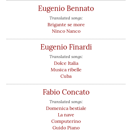
Eugenio Bennato
Translated songs:
Brigante se more
Ninco Nanco
Eugenio Finardi
Translated songs:
Dolce Italia
Musica ribelle
Cuba
Fabio Concato
Translated songs:
Domenica bestiale
La nave
Computerino
Guido Piano