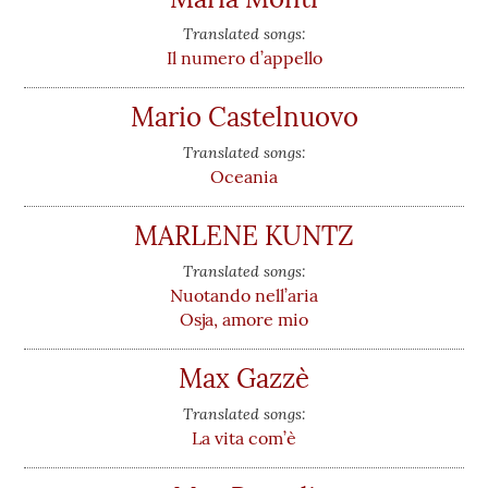
Translated songs:
Il numero d’appello
Mario Castelnuovo
Translated songs:
Oceania
MARLENE KUNTZ
Translated songs:
Nuotando nell’aria
Osja, amore mio
Max Gazzè
Translated songs:
La vita com’è