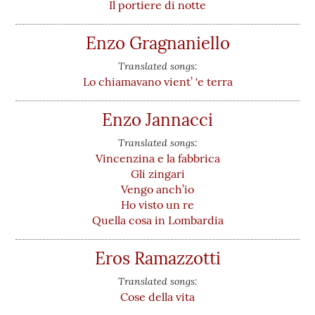
Il portiere di notte
Enzo Gragnaniello
Translated songs:
Lo chiamavano vient’ ‘e terra
Enzo Jannacci
Translated songs:
Vincenzina e la fabbrica
Gli zingari
Vengo anch’io
Ho visto un re
Quella cosa in Lombardia
Eros Ramazzotti
Translated songs:
Cose della vita