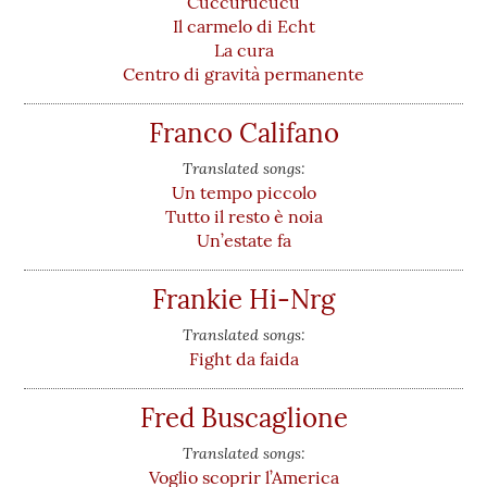
Cuccurucucù
Il carmelo di Echt
La cura
Centro di gravità permanente
Franco Califano
Translated songs:
Un tempo piccolo
Tutto il resto è noia
Un’estate fa
Frankie Hi-Nrg
Translated songs:
Fight da faida
Fred Buscaglione
Translated songs:
Voglio scoprir l’America