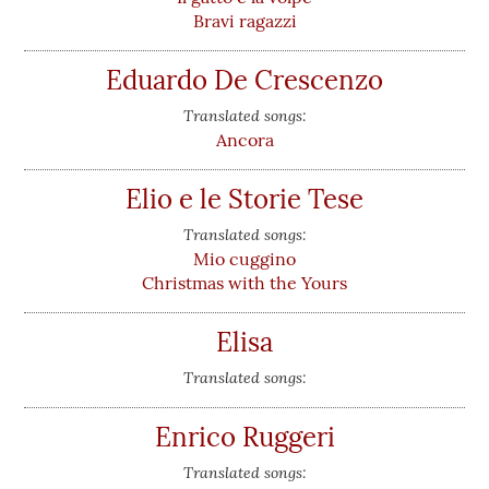
Bravi ragazzi
Eduardo De Crescenzo
Translated songs:
Ancora
Elio e le Storie Tese
Translated songs:
Mio cuggino
Christmas with the Yours
Elisa
Translated songs:
Enrico Ruggeri
Translated songs: