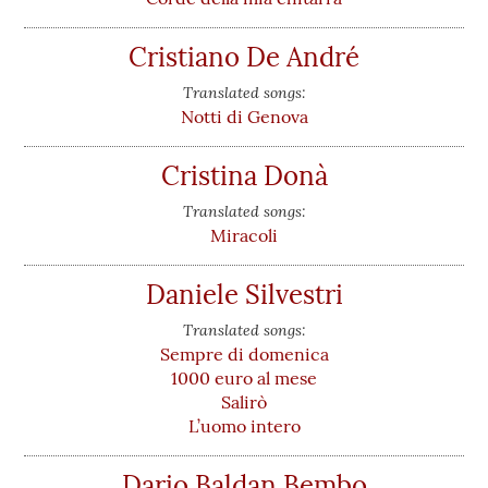
Cristiano De André
Translated songs:
Notti di Genova
Cristina Donà
Translated songs:
Miracoli
Daniele Silvestri
Translated songs:
Sempre di domenica
1000 euro al mese
Salirò
L’uomo intero
Dario Baldan Bembo