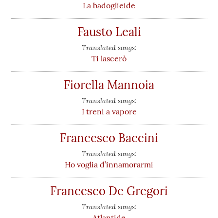
La badoglieide
Fausto Leali
Translated songs:
Ti lascerò
Fiorella Mannoia
Translated songs:
I treni a vapore
Francesco Baccini
Translated songs:
Ho voglia d’innamorarmi
Francesco De Gregori
Translated songs:
Atlantide