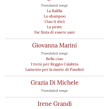
Translated songs:
La Balilla
Lo shampoo
Ciao ti dirò
La peste
Far finta di essere sani
Giovanna Marini
Translated songs:
Bella ciao
I treni per Reggio Calabria
Lamento per la morte di Pasolini
Grazia Di Michele
Translated songs:
Irene Grandi